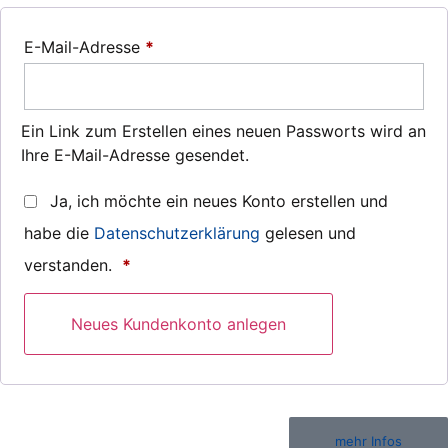
E-Mail-Adresse
*
Ein Link zum Erstellen eines neuen Passworts wird an
Ihre E-Mail-Adresse gesendet.
Ja, ich möchte ein neues Konto erstellen und
habe die
Datenschutzerklärung
gelesen und
verstanden.
*
Neues Kundenkonto anlegen
mehr Infos