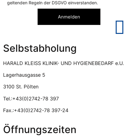
geltenden Regeln der DSGVO einverstanden.
Anmelden
Selbstabholung
HARALD KLEISS KLINIK- UND HYGIENEBEDARF e.U.
Lagerhausgasse 5
3100 St. Pölten
Tel.:+43(0)2742-78 397
Fax.:+43(0)2742-78 397-24
Öffnungszeiten