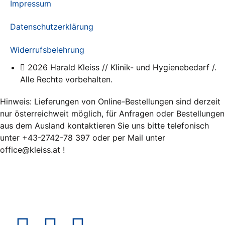
Impressum
Datenschutzerklärung
Widerrufsbelehrung
2026 Harald Kleiss // Klinik- und Hygienebedarf /.
Alle Rechte vorbehalten.
Hinweis: Lieferungen von Online-Bestellungen sind derzeit
nur österreichweit möglich, für Anfragen oder Bestellungen
aus dem Ausland kontaktieren Sie uns bitte telefonisch
unter +43-2742-78 397 oder per Mail unter
office@kleiss.at !