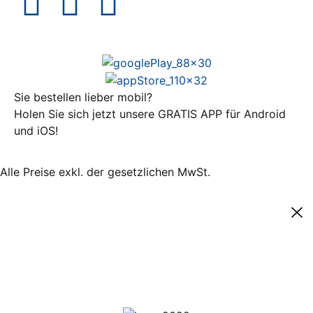
Sie bestellen lieber mobil?
Holen Sie sich jetzt unsere GRATIS APP für Android
und iOS!
Alle Preise exkl. der gesetzlichen MwSt.