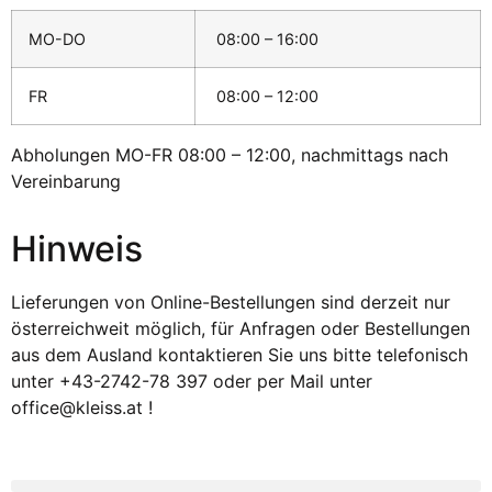
MO-DO
08:00 – 16:00
FR
08:00 – 12:00
Abholungen MO-FR 08:00 – 12:00, nachmittags nach
Vereinbarung
Hinweis
Lieferungen von Online-Bestellungen sind derzeit nur
österreichweit möglich, für Anfragen oder Bestellungen
aus dem Ausland kontaktieren Sie uns bitte telefonisch
unter +43-2742-78 397 oder per Mail unter
office@kleiss.at !