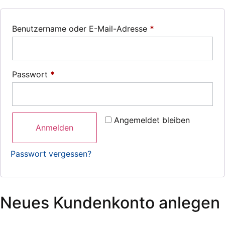
Benutzername oder E-Mail-Adresse
*
Passwort
*
Angemeldet bleiben
Anmelden
Passwort vergessen?
Neues Kundenkonto anlegen