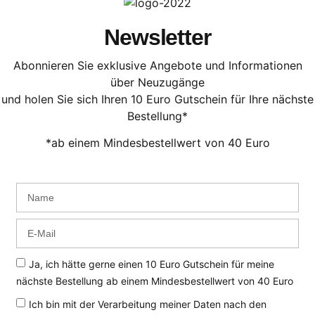
Newsletter
Abonnieren Sie exklusive Angebote und Informationen
über Neuzugänge
und holen Sie sich Ihren 10 Euro Gutschein für Ihre nächste
Bestellung*
*ab einem Mindesbestellwert von 40 Euro
Ja, ich hätte gerne einen 10 Euro Gutschein für meine
nächste Bestellung ab einem Mindesbestellwert von 40 Euro
Ich bin mit der Verarbeitung meiner Daten nach den