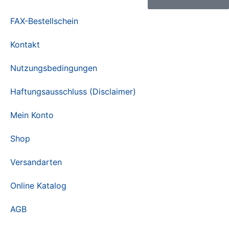
FAX-Bestellschein
Kontakt
Nutzungsbedingungen
Haftungsausschluss (Disclaimer)
Mein Konto
Shop
Versandarten
Online Katalog
AGB