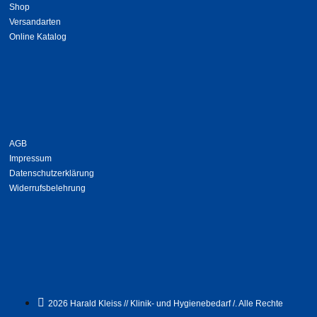
Shop
Versandarten
Online Katalog
AGB
Impressum
Datenschutzerklärung
Widerrufsbelehrung
2026 Harald Kleiss // Klinik- und Hygienebedarf /. Alle Rechte