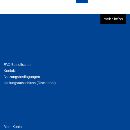
mehr Infos
FAX-Bestellschein
Kontakt
Nutzungsbedingungen
Haftungsausschluss (Disclaimer)
Mein Konto