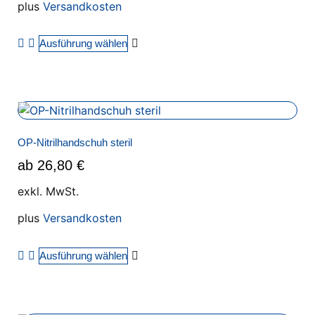
plus
Versandkosten
Ausführung wählen
OP-Nitrilhandschuh steril
ab
26,80
€
exkl. MwSt.
plus
Versandkosten
Ausführung wählen