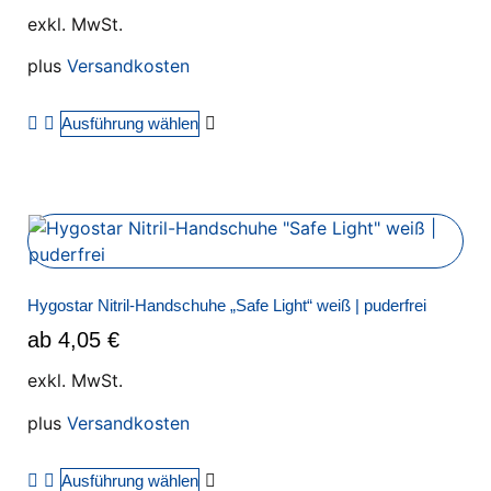
exkl. MwSt.
plus
Versandkosten
Ausführung wählen
Hygostar Nitril-Handschuhe „Safe Light“ weiß | puderfrei
ab
4,05
€
exkl. MwSt.
plus
Versandkosten
Ausführung wählen