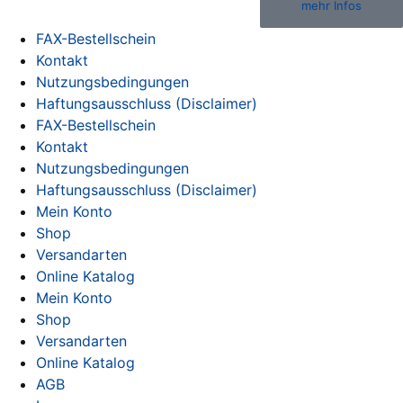
mehr Infos
FAX-Bestellschein
Kontakt
Nutzungsbedingungen
Haftungsausschluss (Disclaimer)
FAX-Bestellschein
Kontakt
Nutzungsbedingungen
Haftungsausschluss (Disclaimer)
Mein Konto
Shop
Versandarten
Online Katalog
Mein Konto
Shop
Versandarten
Online Katalog
AGB