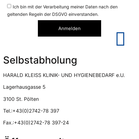
Ich bin mit der Verarbeitung meiner Daten nach den
geltenden Regeln der DSGVO einverstanden.
Anmelden
Selbstabholung
HARALD KLEISS KLINIK- UND HYGIENEBEDARF e.U.
Lagerhausgasse 5
3100 St. Pölten
Tel.:+43(0)2742-78 397
Fax.:+43(0)2742-78 397-24