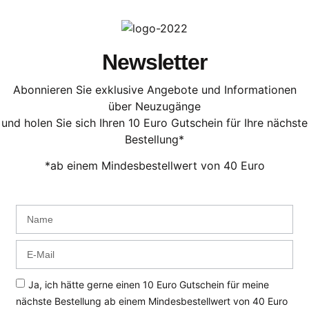
Newsletter
Abonnieren Sie exklusive Angebote und Informationen
über Neuzugänge
und holen Sie sich Ihren 10 Euro Gutschein für Ihre nächste
Bestellung*
*ab einem Mindesbestellwert von 40 Euro
Ja, ich hätte gerne einen 10 Euro Gutschein für meine
nächste Bestellung ab einem Mindesbestellwert von 40 Euro