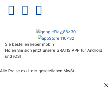
Sie bestellen lieber mobil?
Holen Sie sich jetzt unsere GRATIS APP für Android
und iOS!
Alle Preise exkl. der gesetzlichen MwSt.