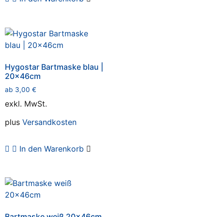
Hygostar Bartmaske blau |
20x46cm
ab
3,00
€
exkl. MwSt.
plus
Versandkosten
In den Warenkorb
Bartmaske weiß 20x46cm