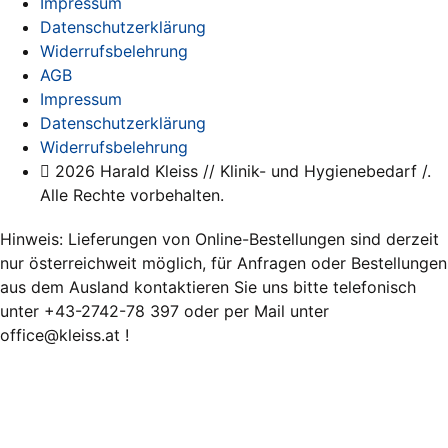
Impressum
Datenschutzerklärung
Widerrufsbelehrung
AGB
Impressum
Datenschutzerklärung
Widerrufsbelehrung
2026 Harald Kleiss // Klinik- und Hygienebedarf /.
Alle Rechte vorbehalten.
Hinweis: Lieferungen von Online-Bestellungen sind derzeit
nur österreichweit möglich, für Anfragen oder Bestellungen
aus dem Ausland kontaktieren Sie uns bitte telefonisch
unter +43-2742-78 397 oder per Mail unter
office@kleiss.at !