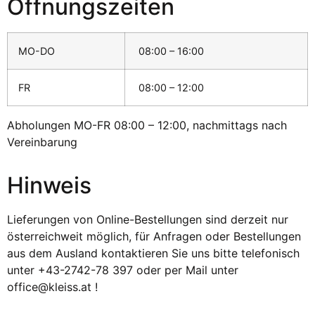
Öffnungszeiten
MO-DO
08:00 – 16:00
FR
08:00 – 12:00
Abholungen MO-FR 08:00 – 12:00, nachmittags nach
Vereinbarung
Hinweis
Lieferungen von Online-Bestellungen sind derzeit nur
österreichweit möglich, für Anfragen oder Bestellungen
aus dem Ausland kontaktieren Sie uns bitte telefonisch
unter +43-2742-78 397 oder per Mail unter
office@kleiss.at !