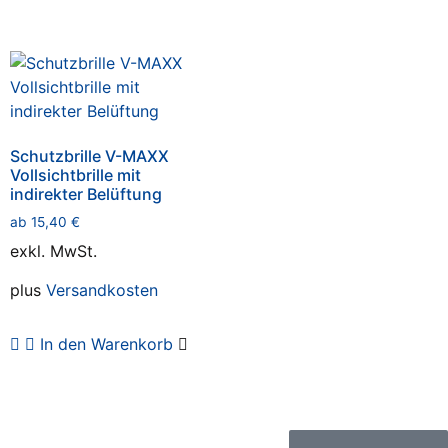
Schutzbrille V-MAXX
Vollsichtbrille mit
indirekter Belüftung
ab
15,40
€
exkl. MwSt.
plus
Versandkosten
In den Warenkorb