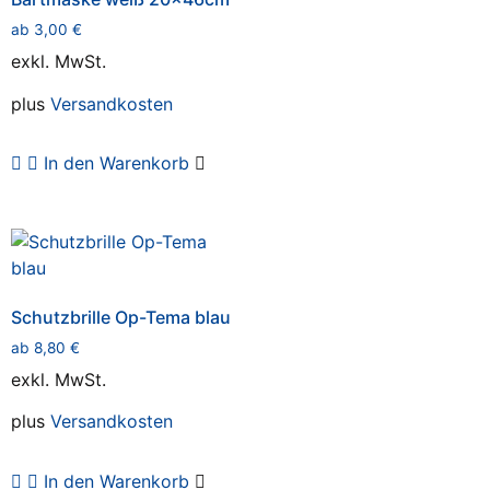
ab
3,00
€
exkl. MwSt.
plus
Versandkosten
In den Warenkorb
Schutzbrille Op-Tema blau
ab
8,80
€
exkl. MwSt.
plus
Versandkosten
In den Warenkorb