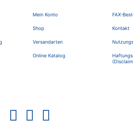
Mein Konto
FAX-Best
Shop
Kontakt
g
Versandarten
Nutzung
Online Katalog
Haftungs
(Disclaim