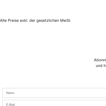
Alle Preise exkl. der gesetzlichen MwSt.
Abonni
und h