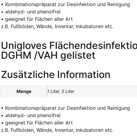
• Kombinationspräparat zur Desinfektion und Reinigung
• aldehyd- und phenolfrei
• geeignet für Flächen aller Art
z.B. Fußböden, Wände, Inventar, Inkubatoren etc.
Unigloves Flächendesinfektion
DGHM /VAH gelistet
Zusätzliche Information
Menge
1 Liter, 5 Liter
• Kombinationspräparat zur Desinfektion und Reinigung
• aldehyd- und phenolfrei
• geeignet für Flächen aller Art
z.B. Fußböden, Wände, Inventar, Inkubatoren etc.