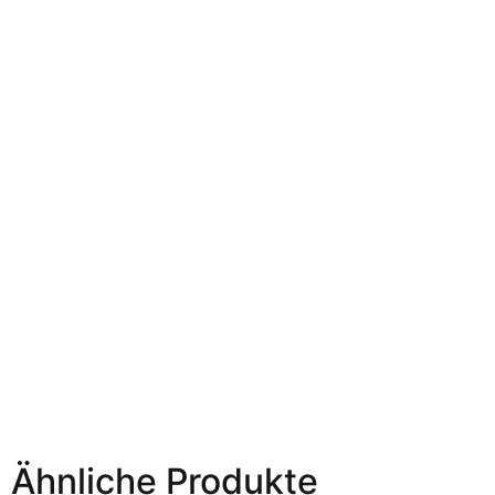
Ähnliche Produkte