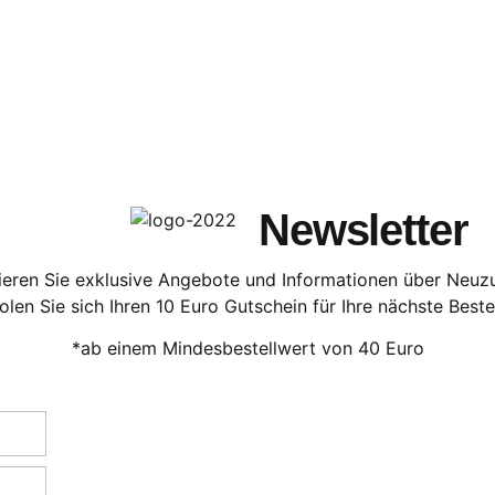
Newsletter
eren Sie exklusive Angebote und Informationen über Neu
olen Sie sich Ihren 10 Euro Gutschein für Ihre nächste Beste
*ab einem Mindesbestellwert von 40 Euro