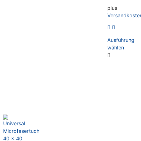
plus
Versandkoste
Ausführung
wählen