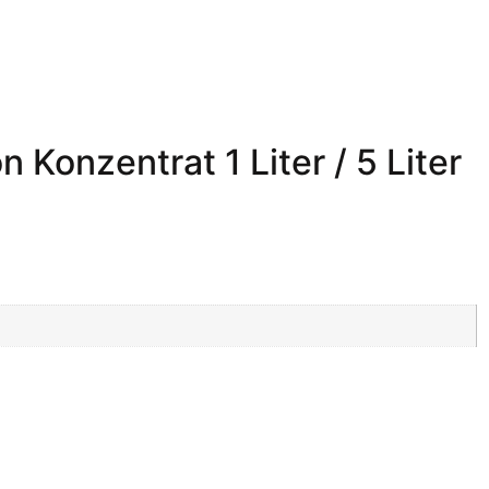
 Konzentrat 1 Liter / 5 Liter