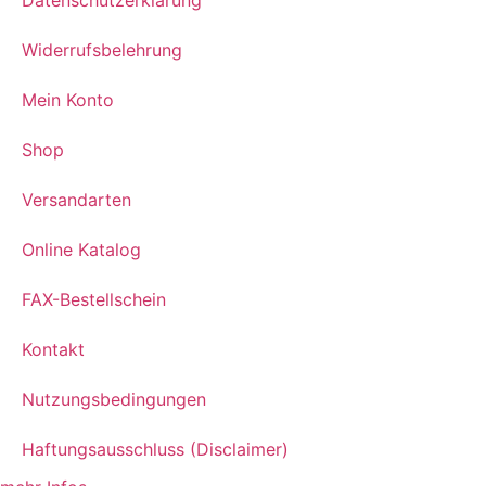
Widerrufsbelehrung
Mein Konto
Shop
Versandarten
Online Katalog
FAX-Bestellschein
Kontakt
Nutzungsbedingungen
Haftungsausschluss (Disclaimer)