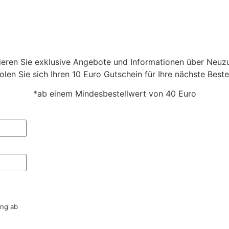
eren Sie exklusive Angebote und Informationen über Neu
olen Sie sich Ihren 10 Euro Gutschein für Ihre nächste Beste
*ab einem Mindesbestellwert von 40 Euro