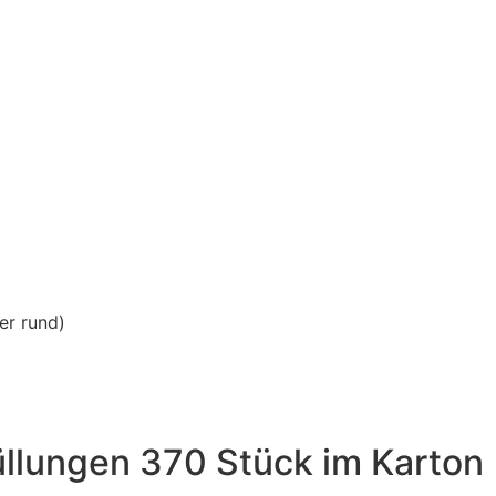
er rund)
üllungen 370 Stück im Karton