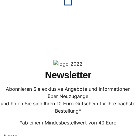
Newsletter
Abonnieren Sie exklusive Angebote und Informationen
über Neuzugänge
und holen Sie sich Ihren 10 Euro Gutschein für Ihre nächste
Bestellung*
*ab einem Mindesbestellwert von 40 Euro