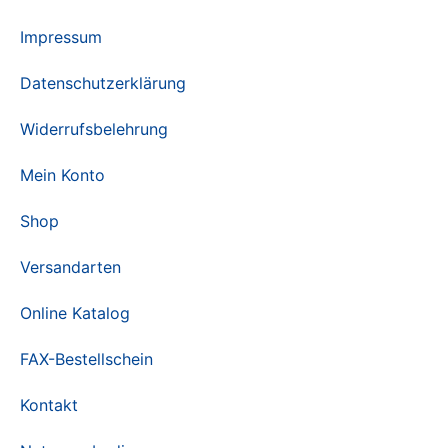
Impressum
Datenschutzerklärung
Widerrufsbelehrung
Mein Konto
Shop
Versandarten
Online Katalog
FAX-Bestellschein
Kontakt