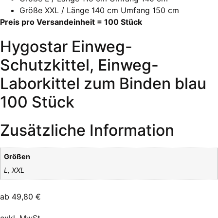
Größe XXL / Länge 140 cm Umfang 150 cm
Preis pro Versandeinheit = 100 Stück
Hygostar Einweg-
Schutzkittel, Einweg-
Laborkittel zum Binden blau
100 Stück
Zusätzliche Information
Größen
L, XXL
ab
49,80
€