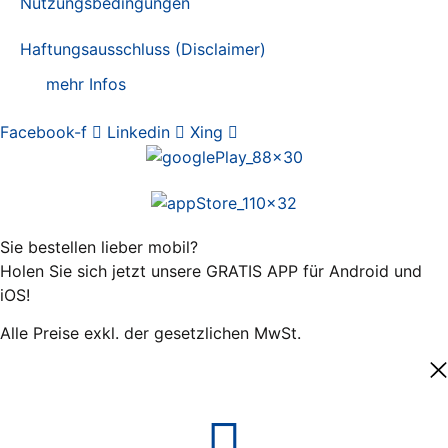
Nutzungsbedingungen
Haftungsausschluss (Disclaimer)
mehr Infos
Facebook-f
Linkedin
Xing
Sie bestellen lieber mobil?
Holen Sie sich jetzt unsere GRATIS APP für Android und
iOS!
Alle Preise exkl. der gesetzlichen MwSt.