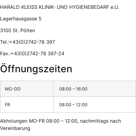
HARALD KLEISS KLINIK- UND HYGIENEBEDARF e.U.
Lagerhausgasse 5
3100 St. Pölten
Tel.:+43(0)2742-78 397
Fax.:+43(0)2742-78 397-24
Öffnungszeiten
MO-DO
08:00 – 16:00
FR
08:00 – 12:00
Abholungen MO-FR 08:00 – 12:00, nachmittags nach
Vereinbarung