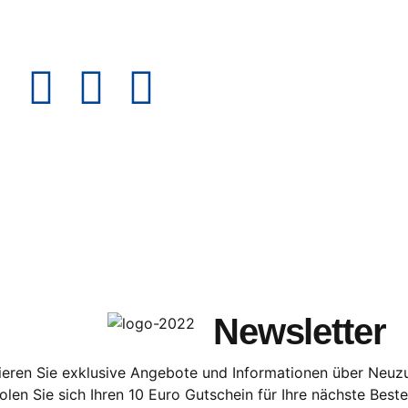
Newsletter
eren Sie exklusive Angebote und Informationen über Neu
olen Sie sich Ihren 10 Euro Gutschein für Ihre nächste Beste