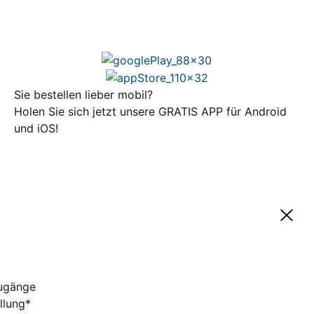
Sie bestellen lieber mobil?
Holen Sie sich jetzt unsere GRATIS APP für Android
und iOS!
zugänge
llung*