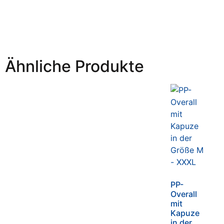
Ähnliche Produkte
PP-
Overall
mit
Kapuze
in der