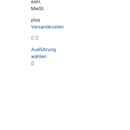
exkl.
MwSt.
plus
Versandkosten
Ausführung
wählen