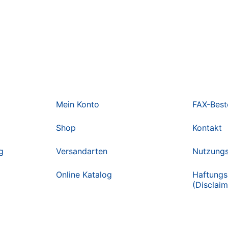
Mein Konto
FAX-Best
Shop
Kontakt
g
Versandarten
Nutzung
Online Katalog
Haftungs
(Disclaim