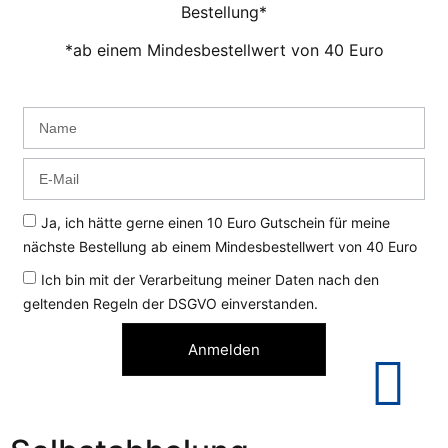
Bestellung*
*ab einem Mindesbestellwert von 40 Euro
Ja, ich hätte gerne einen 10 Euro Gutschein für meine
nächste Bestellung ab einem Mindesbestellwert von 40 Euro
Ich bin mit der Verarbeitung meiner Daten nach den
geltenden Regeln der DSGVO einverstanden.
Anmelden