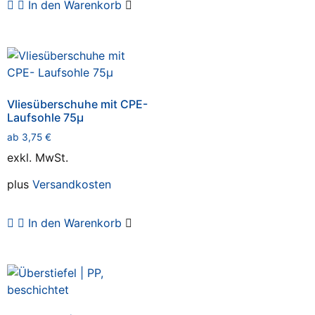
In den Warenkorb
Vliesüberschuhe mit CPE-
Laufsohle 75µ
ab
3,75
€
exkl. MwSt.
plus
Versandkosten
In den Warenkorb