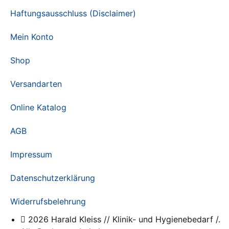
Haftungsausschluss (Disclaimer)
Mein Konto
Shop
Versandarten
Online Katalog
AGB
Impressum
Datenschutzerklärung
Widerrufsbelehrung
2026 Harald Kleiss // Klinik- und Hygienebedarf /.