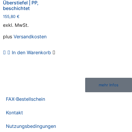
Überstiefel | PP,
beschichtet
155,80
€
exkl. MwSt.
plus
Versandkosten
In den Warenkorb
mehr Infos
FAX-Bestellschein
Kontakt
Nutzungsbedingungen