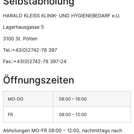
Selbstabholung
HARALD KLEISS KLINIK- UND HYGIENEBEDARF e.U.
Lagerhausgasse 5
3100 St. Pölten
Tel.:+43(0)2742-78 397
Fax.:+43(0)2742-78 397-24
Öffnungszeiten
MO-DO
08:00 – 16:00
FR
08:00 – 12:00
Abholungen MO-FR 08:00 – 12:00, nachmittags nach