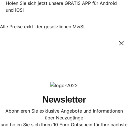
Holen Sie sich jetzt unsere GRATIS APP für Android
und iOS!
Alle Preise exkl. der gesetzlichen MwSt.
Newsletter
Abonnieren Sie exklusive Angebote und Informationen
über Neuzugänge
und holen Sie sich Ihren 10 Euro Gutschein für Ihre nächste