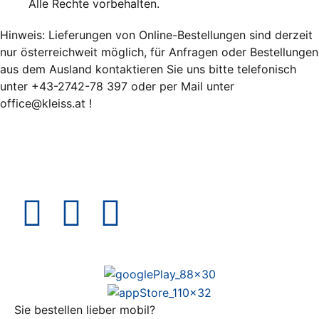
Alle Rechte vorbehalten.
Hinweis: Lieferungen von Online-Bestellungen sind derzeit
nur österreichweit möglich, für Anfragen oder Bestellungen
aus dem Ausland kontaktieren Sie uns bitte telefonisch
unter +43-2742-78 397 oder per Mail unter
office@kleiss.at !
Sie bestellen lieber mobil?