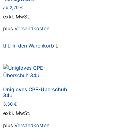
ab
2,70
€
exkl. MwSt.
plus
Versandkosten
In den Warenkorb
Unigloves CPE-Überschuh
34µ
3,30
€
exkl. MwSt.
plus
Versandkosten