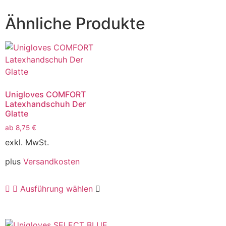
Ähnliche Produkte
Unigloves COMFORT
Latexhandschuh Der
Glatte
ab
8,75
€
exkl. MwSt.
plus
Versandkosten
Ausführung wählen