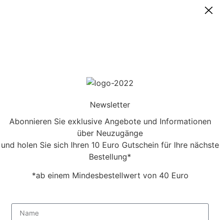
Newsletter
Abonnieren Sie exklusive Angebote und Informationen
über Neuzugänge
und holen Sie sich Ihren 10 Euro Gutschein für Ihre nächste
Bestellung*
*ab einem Mindesbestellwert von 40 Euro