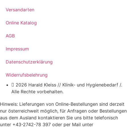
Versandarten
Online Katalog
AGB
Impressum
Datenschutzerklärung
Widerrufsbelehrung
2026 Harald Kleiss // Klinik- und Hygienebedarf /.
Alle Rechte vorbehalten.
Hinweis: Lieferungen von Online-Bestellungen sind derzeit
nur österreichweit möglich, für Anfragen oder Bestellungen
aus dem Ausland kontaktieren Sie uns bitte telefonisch
unter +43-2742-78 397 oder per Mail unter