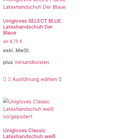
Unigloves SELECT BLUE
Latexhandschuh Der
Blaue
ab
8,75
€
exkl. MwSt.
plus
Versandkosten
Ausführung wählen
Unigloves Classic
Latexhandschuh weiß