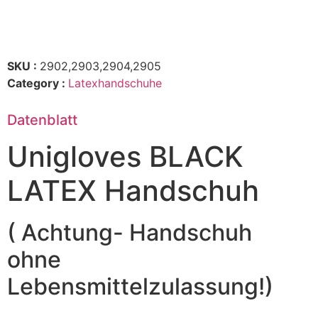
SKU :
2902,2903,2904,2905
Category :
Latexhandschuhe
Datenblatt
Unigloves BLACK
LATEX Handschuh
( Achtung- Handschuh
ohne
Lebensmittelzulassung!)