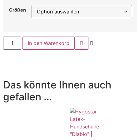
Größen
In den Warenkorb
Das könnte Ihnen auch
gefallen …