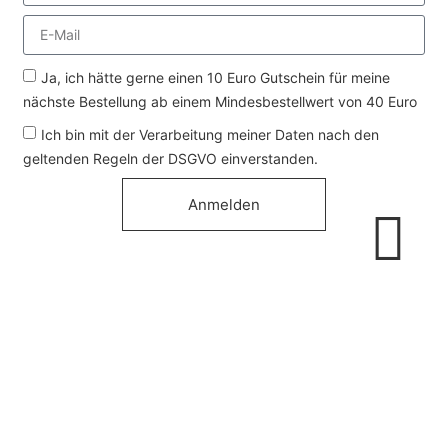
Ja, ich hätte gerne einen 10 Euro Gutschein für meine
nächste Bestellung ab einem Mindesbestellwert von 40 Euro
Ich bin mit der Verarbeitung meiner Daten nach den
geltenden Regeln der DSGVO einverstanden.
Anmelden