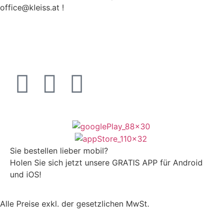
office@kleiss.at !
Sie bestellen lieber mobil?
Holen Sie sich jetzt unsere GRATIS APP für Android
und iOS!
Alle Preise exkl. der gesetzlichen MwSt.