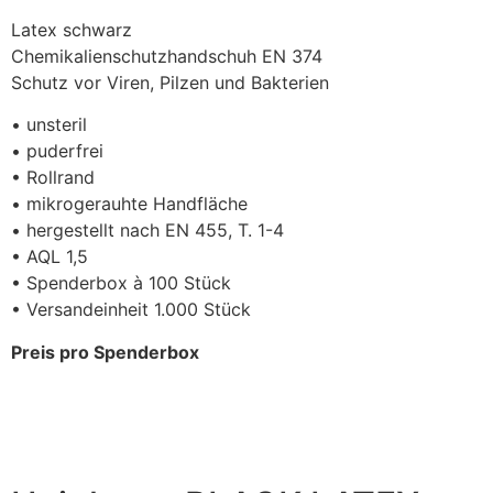
Latex schwarz
Chemikalienschutzhandschuh EN 374
Schutz vor Viren, Pilzen und Bakterien
• unsteril
• puderfrei
• Rollrand
• mikrogerauhte Handfläche
• hergestellt nach EN 455, T. 1-4
• AQL 1,5
• Spenderbox à 100 Stück
• Versandeinheit 1.000 Stück
Preis pro Spenderbox