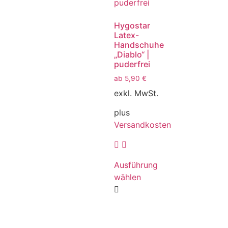
Hygostar
Latex-
Handschuhe
„Diablo“ |
puderfrei
ab
5,90
€
exkl. MwSt.
plus
Versandkosten
Ausführung
wählen