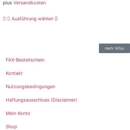
plus
Versandkosten
Ausführung wählen
mehr Infos
FAX-Bestellschein
Kontakt
Nutzungsbedingungen
Haftungsausschluss (Disclaimer)
Mein Konto
Shop