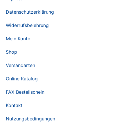
Datenschutzerklärung
Widerrufsbelehrung
Mein Konto
Shop
Versandarten
Online Katalog
FAX-Bestellschein
Kontakt
Nutzungsbedingungen