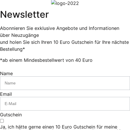
Newsletter
Abonnieren Sie exklusive Angebote und Informationen
über Neuzugänge
und holen Sie sich Ihren 10 Euro Gutschein für Ihre nächste
Bestellung*
*ab einem Mindesbestellwert von 40 Euro
Name
Email
Gutschein
Ja, ich hätte gerne einen 10 Euro Gutschein für meine