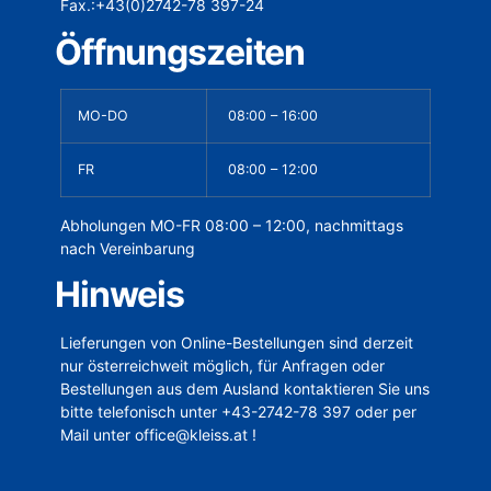
Fax.:+43(0)2742-78 397-24
Öffnungszeiten
MO-DO
08:00 – 16:00
FR
08:00 – 12:00
Abholungen MO-FR 08:00 – 12:00, nachmittags
nach Vereinbarung
Hinweis
Lieferungen von Online-Bestellungen sind derzeit
nur österreichweit möglich, für Anfragen oder
Bestellungen aus dem Ausland kontaktieren Sie uns
bitte telefonisch unter +43-2742-78 397 oder per
Mail unter office@kleiss.at !