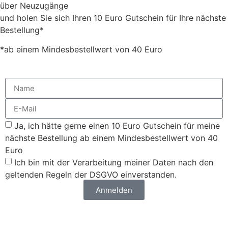
über Neuzugänge
und holen Sie sich Ihren 10 Euro Gutschein für Ihre nächste
Bestellung*
*ab einem Mindesbestellwert von 40 Euro
Ja, ich hätte gerne einen 10 Euro Gutschein für meine
nächste Bestellung ab einem Mindesbestellwert von 40
Euro
Ich bin mit der Verarbeitung meiner Daten nach den
geltenden Regeln der DSGVO einverstanden.
Anmelden