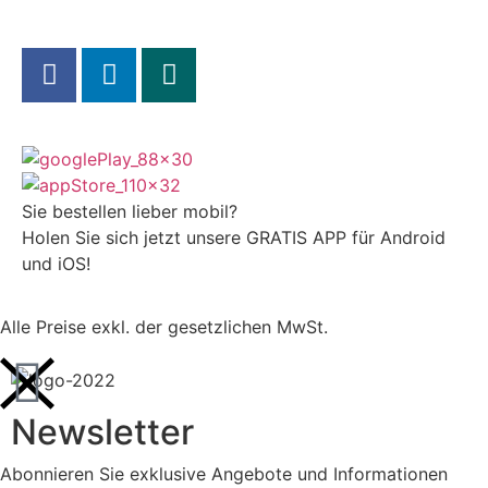
Sie bestellen lieber mobil?
Holen Sie sich jetzt unsere GRATIS APP für Android
und iOS!
Alle Preise exkl. der gesetzlichen MwSt.
Newsletter
Abonnieren Sie exklusive Angebote und Informationen