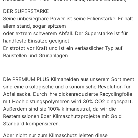
DER SUPERSTARKE
Seine unbesiegbare Power ist seine Folienstärke. Er hält
allem stand, sogar spitzem
oder extrem schwerem Abfall. Der Superstarke ist für
handfeste Einsätze geeignet.
Er strotzt vor Kraft und ist ein verlässlicher Typ auf
Baustellen und Grünanlagen
Die PREMIUM PLUS Klimahelden aus unserem Sortiment
sind eine ökologische und ökonomische Revolution für
Abfallsäcke. Durch ihre dickenreduzierte Recyclingfolie
mit Hochleistungspolymeren wird 30% CO2 eingespart.
Außerdem sind sie 100% klimaneutral, da wir die
Restemissionen über Klimaschutzprojekte mit Gold
Standard kompensieren.
Aber nicht nur zum Klimaschutz leisten diese