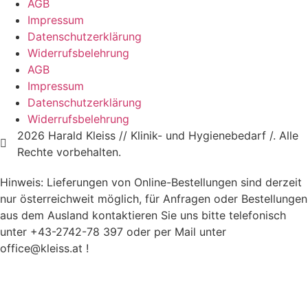
AGB
Impressum
Datenschutzerklärung
Widerrufsbelehrung
AGB
Impressum
Datenschutzerklärung
Widerrufsbelehrung
2026 Harald Kleiss // Klinik- und Hygienebedarf /. Alle
Rechte vorbehalten.
Hinweis: Lieferungen von Online-Bestellungen sind derzeit
nur österreichweit möglich, für Anfragen oder Bestellungen
aus dem Ausland kontaktieren Sie uns bitte telefonisch
unter +43-2742-78 397 oder per Mail unter
office@kleiss.at !