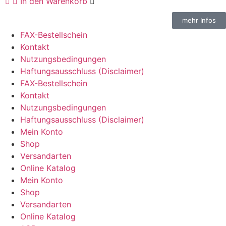
In den Warenkorb
mehr Infos
FAX-Bestellschein
Kontakt
Nutzungsbedingungen
Haftungsausschluss (Disclaimer)
FAX-Bestellschein
Kontakt
Nutzungsbedingungen
Haftungsausschluss (Disclaimer)
Mein Konto
Shop
Versandarten
Online Katalog
Mein Konto
Shop
Versandarten
Online Katalog