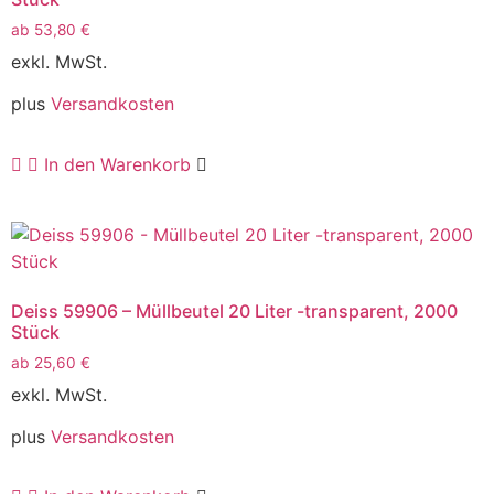
ab
53,80
€
exkl. MwSt.
plus
Versandkosten
In den Warenkorb
Deiss 59906 – Müllbeutel 20 Liter -transparent, 2000
Stück
ab
25,60
€
exkl. MwSt.
plus
Versandkosten