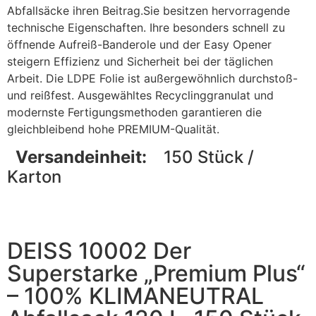
Abfallsäcke ihren Beitrag.Sie besitzen hervorragende
technische Eigenschaften. Ihre besonders schnell zu
öffnende Aufreiß-Banderole und der Easy Opener
steigern Effizienz und Sicherheit bei der täglichen
Arbeit. Die LDPE Folie ist außergewöhnlich durchstoß-
und reißfest. Ausgewähltes Recyclinggranulat und
modernste Fertigungsmethoden garantieren die
gleichbleibend hohe PREMIUM-Qualität.
Versandeinheit:
150 Stück /
Karton
DEISS 10002 Der
Superstarke „Premium Plus“
– 100% KLIMANEUTRAL