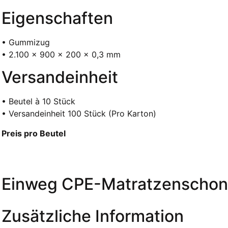
Eigenschaften
• Gummizug
• 2.100 x 900 x 200 x 0,3 mm
Versandeinheit
• Beutel à 10 Stück
• Versandeinheit 100 Stück (Pro Karton)
Preis pro Beutel
Einweg CPE-Matratzenschone
Zusätzliche Information