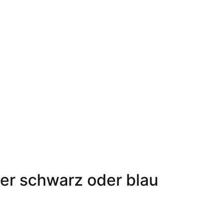
r schwarz oder blau