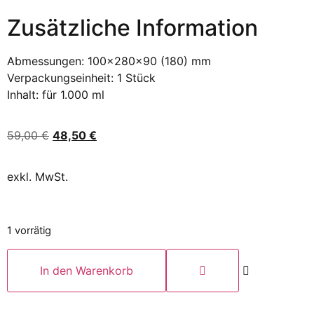
Zusätzliche Information
Abmessungen: 100x280x90 (180) mm
Verpackungseinheit: 1 Stück
Inhalt: für 1.000 ml
59,00
€
48,50
€
exkl. MwSt.
1 vorrätig
In den Warenkorb