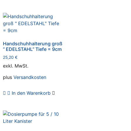
Handschuhhalterung groß
“ EDELSTAHL“ Tiefe = 9cm
25,20
€
exkl. MwSt.
plus
Versandkosten
In den Warenkorb