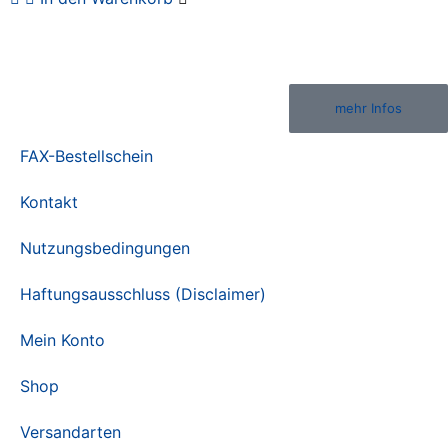
mehr Infos
FAX-Bestellschein
Kontakt
Nutzungsbedingungen
Haftungsausschluss (Disclaimer)
Mein Konto
Shop
Versandarten