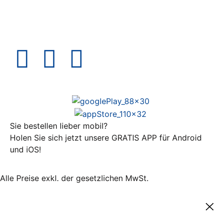
Sie bestellen lieber mobil?
Holen Sie sich jetzt unsere GRATIS APP für Android
und iOS!
Alle Preise exkl. der gesetzlichen MwSt.