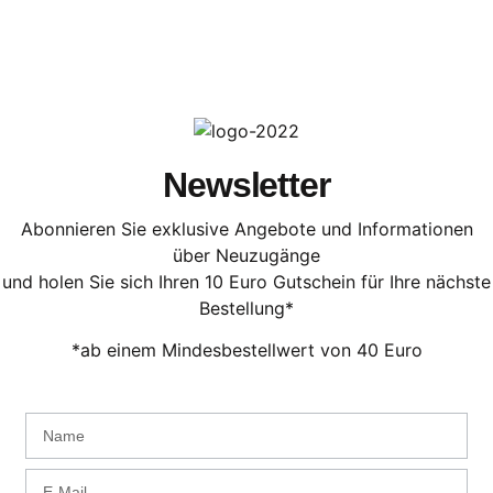
Newsletter
Abonnieren Sie exklusive Angebote und Informationen
über Neuzugänge
und holen Sie sich Ihren 10 Euro Gutschein für Ihre nächste
Bestellung*
*ab einem Mindesbestellwert von 40 Euro