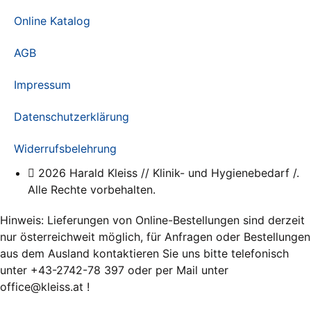
Online Katalog
AGB
Impressum
Datenschutzerklärung
Widerrufsbelehrung
2026 Harald Kleiss // Klinik- und Hygienebedarf /.
Alle Rechte vorbehalten.
Hinweis: Lieferungen von Online-Bestellungen sind derzeit
nur österreichweit möglich, für Anfragen oder Bestellungen
aus dem Ausland kontaktieren Sie uns bitte telefonisch
unter +43-2742-78 397 oder per Mail unter
office@kleiss.at !