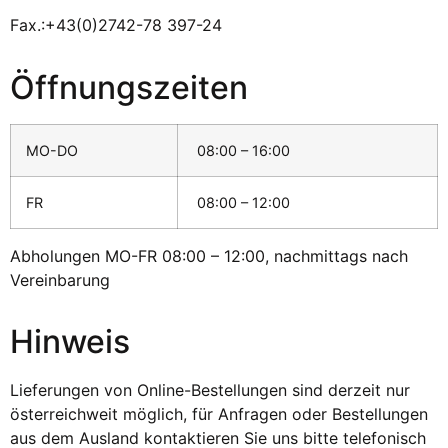
Fax.:+43(0)2742-78 397-24
Öffnungszeiten
MO-DO
08:00 – 16:00
FR
08:00 – 12:00
Abholungen MO-FR 08:00 – 12:00, nachmittags nach
Vereinbarung
Hinweis
Lieferungen von Online-Bestellungen sind derzeit nur
österreichweit möglich, für Anfragen oder Bestellungen
aus dem Ausland kontaktieren Sie uns bitte telefonisch