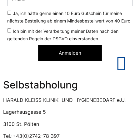
Ja, ich hätte gerne einen 10 Euro Gutschein für meine
nächste Bestellung ab einem Mindesbestellwert von 40 Euro
Ich bin mit der Verarbeitung meiner Daten nach den
geltenden Regeln der DSGVO einverstanden.
Anmelden
Selbstabholung
HARALD KLEISS KLINIK- UND HYGIENEBEDARF e.U.
Lagerhausgasse 5
3100 St. Pölten
Tel.:+43(0)2742-78 397