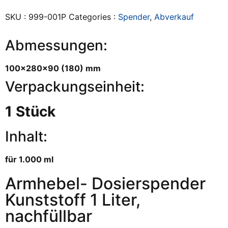
SKU :
999-001P
Categories :
Spender
,
Abverkauf
Abmessungen:
100x280x90 (180) mm
Verpackungseinheit:
1 Stück
Inhalt:
für 1.000 ml
Armhebel- Dosierspender
Kunststoff 1 Liter,
nachfüllbar