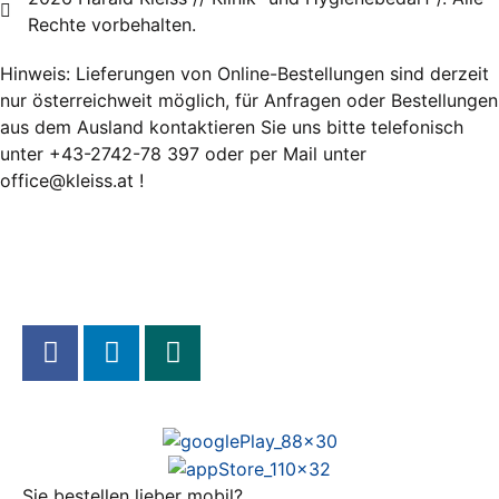
Rechte vorbehalten.
Hinweis: Lieferungen von Online-Bestellungen sind derzeit
nur österreichweit möglich, für Anfragen oder Bestellungen
aus dem Ausland kontaktieren Sie uns bitte telefonisch
unter +43-2742-78 397 oder per Mail unter
office@kleiss.at !
Sie bestellen lieber mobil?