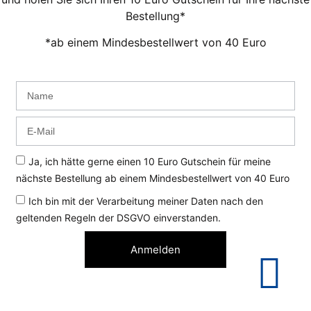
Bestellung*
*ab einem Mindesbestellwert von 40 Euro
Ja, ich hätte gerne einen 10 Euro Gutschein für meine
nächste Bestellung ab einem Mindesbestellwert von 40 Euro
Ich bin mit der Verarbeitung meiner Daten nach den
geltenden Regeln der DSGVO einverstanden.
Anmelden