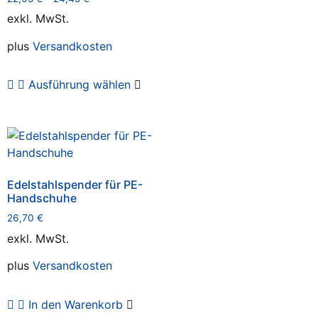
exkl. MwSt.
plus
Versandkosten
Ausführung wählen
Edelstahlspender für PE-
Handschuhe
26,70
€
exkl. MwSt.
plus
Versandkosten
In den Warenkorb