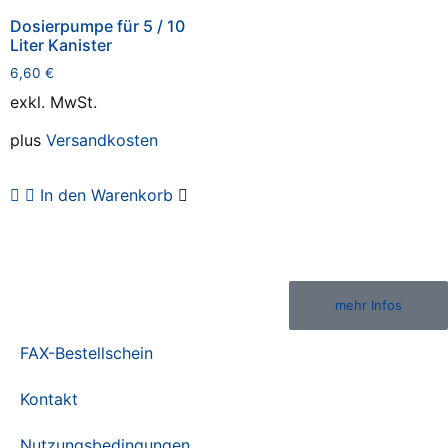
Dosierpumpe für 5 / 10
Liter Kanister
6,60
€
exkl. MwSt.
plus
Versandkosten
In den Warenkorb
mehr Infos
FAX-Bestellschein
Kontakt
Nutzungsbedingungen