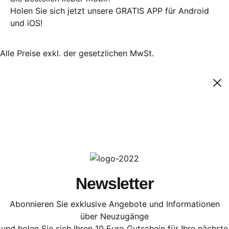
Holen Sie sich jetzt unsere GRATIS APP für Android
und iOS!
Alle Preise exkl. der gesetzlichen MwSt.
Newsletter
Abonnieren Sie exklusive Angebote und Informationen
über Neuzugänge
und holen Sie sich Ihren 10 Euro Gutschein für Ihre nächste