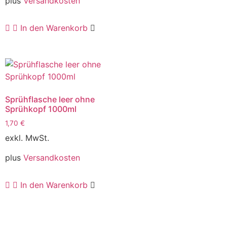
plus
Versandkosten
In den Warenkorb
Sprühflasche leer ohne
Sprühkopf 1000ml
1,70
€
exkl. MwSt.
plus
Versandkosten
In den Warenkorb