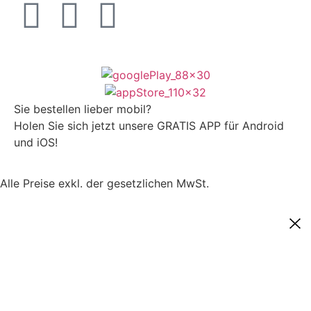
Sie bestellen lieber mobil?
Holen Sie sich jetzt unsere GRATIS APP für Android
und iOS!
Alle Preise exkl. der gesetzlichen MwSt.