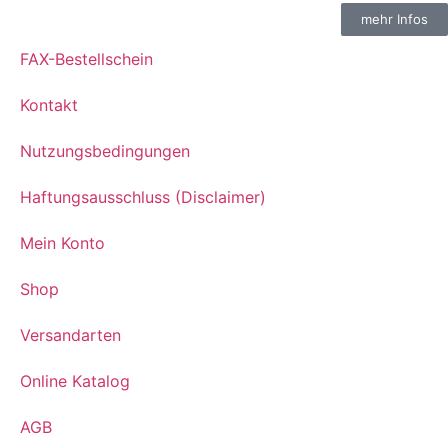
mehr Infos
FAX-Bestellschein
Kontakt
Nutzungsbedingungen
Haftungsausschluss (Disclaimer)
Mein Konto
Shop
Versandarten
Online Katalog
AGB