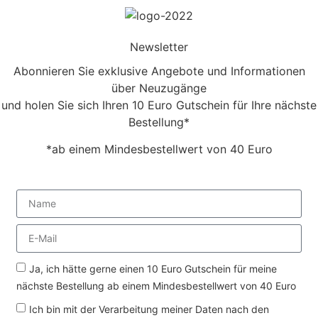
Newsletter
Abonnieren Sie exklusive Angebote und Informationen
über Neuzugänge
und holen Sie sich Ihren 10 Euro Gutschein für Ihre nächste
Bestellung*
*ab einem Mindesbestellwert von 40 Euro
Ja, ich hätte gerne einen 10 Euro Gutschein für meine
nächste Bestellung ab einem Mindesbestellwert von 40 Euro
Ich bin mit der Verarbeitung meiner Daten nach den