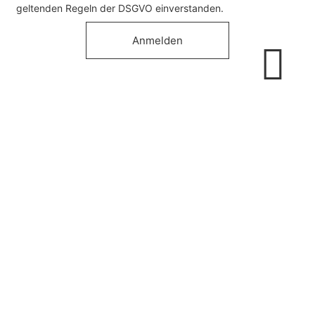
geltenden Regeln der DSGVO einverstanden.
Anmelden