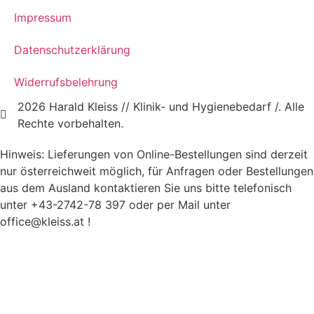
Impressum
Datenschutzerklärung
Widerrufsbelehrung
2026 Harald Kleiss // Klinik- und Hygienebedarf /. Alle
Rechte vorbehalten.
Hinweis: Lieferungen von Online-Bestellungen sind derzeit
nur österreichweit möglich, für Anfragen oder Bestellungen
aus dem Ausland kontaktieren Sie uns bitte telefonisch
unter +43-2742-78 397 oder per Mail unter
office@kleiss.at !