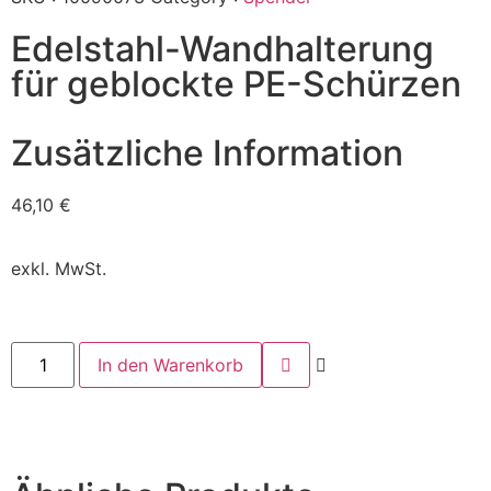
Edelstahl-Wandhalterung
für geblockte PE-Schürzen
Zusätzliche Information
46,10
€
exkl. MwSt.
In den Warenkorb