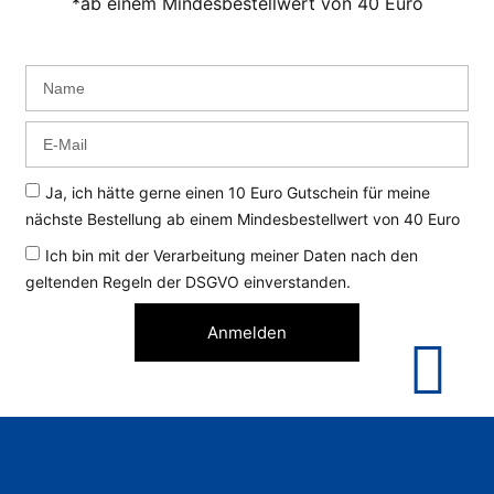
*ab einem Mindesbestellwert von 40 Euro
Ja, ich hätte gerne einen 10 Euro Gutschein für meine
nächste Bestellung ab einem Mindesbestellwert von 40 Euro
Ich bin mit der Verarbeitung meiner Daten nach den
geltenden Regeln der DSGVO einverstanden.
Anmelden