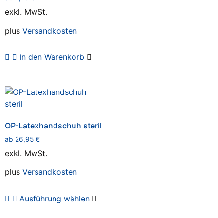
exkl. MwSt.
plus
Versandkosten
In den Warenkorb
OP-Latexhandschuh steril
ab
26,95
€
exkl. MwSt.
plus
Versandkosten
Ausführung wählen