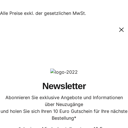
Alle Preise exkl. der gesetzlichen MwSt.
Newsletter
Abonnieren Sie exklusive Angebote und Informationen
über Neuzugänge
und holen Sie sich Ihren 10 Euro Gutschein für Ihre nächste
Bestellung*