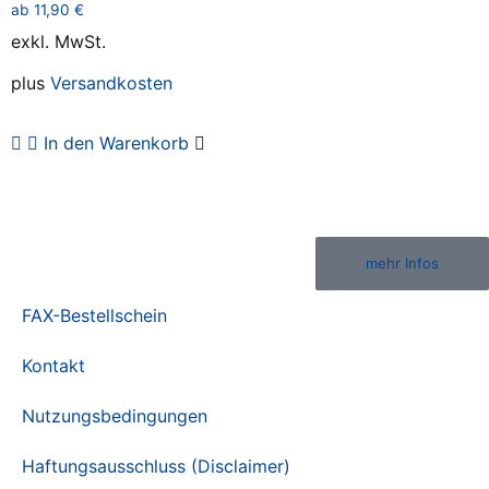
ab
11,90
€
exkl. MwSt.
plus
Versandkosten
In den Warenkorb
mehr Infos
FAX-Bestellschein
Kontakt
Nutzungsbedingungen
Haftungsausschluss (Disclaimer)