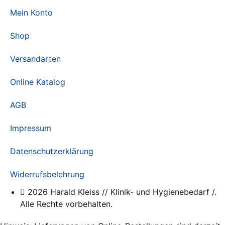
Mein Konto
Shop
Versandarten
Online Katalog
AGB
Impressum
Datenschutzerklärung
Widerrufsbelehrung
2026 Harald Kleiss // Klinik- und Hygienebedarf /.
Alle Rechte vorbehalten.