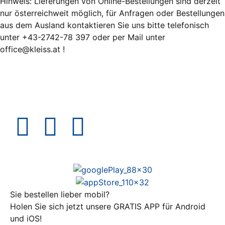
Hinweis: Lieferungen von Online-Bestellungen sind derzeit
nur österreichweit möglich, für Anfragen oder Bestellungen
aus dem Ausland kontaktieren Sie uns bitte telefonisch
unter +43-2742-78 397 oder per Mail unter
office@kleiss.at !
Sie bestellen lieber mobil?
Holen Sie sich jetzt unsere GRATIS APP für Android
und iOS!