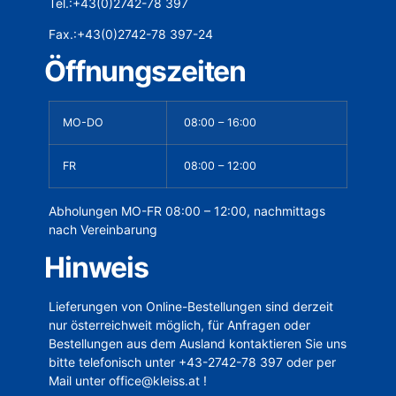
Tel.:+43(0)2742-78 397
Fax.:+43(0)2742-78 397-24
Öffnungszeiten
MO-DO
08:00 – 16:00
FR
08:00 – 12:00
Abholungen MO-FR 08:00 – 12:00, nachmittags
nach Vereinbarung
Hinweis
Lieferungen von Online-Bestellungen sind derzeit
nur österreichweit möglich, für Anfragen oder
Bestellungen aus dem Ausland kontaktieren Sie uns
bitte telefonisch unter +43-2742-78 397 oder per
Mail unter office@kleiss.at !