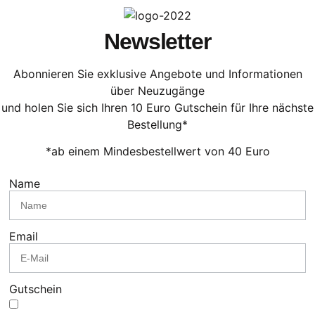
Newsletter
Abonnieren Sie exklusive Angebote und Informationen
über Neuzugänge
und holen Sie sich Ihren 10 Euro Gutschein für Ihre nächste
Bestellung*
*ab einem Mindesbestellwert von 40 Euro
Name
Email
Gutschein