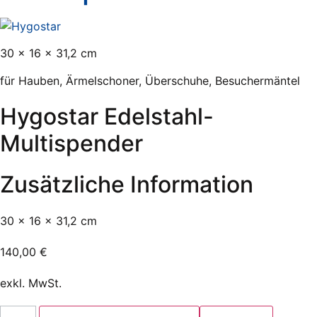
30 x 16 x 31,2 cm
für Hauben, Ärmelschoner, Überschuhe, Besuchermäntel
Hygostar Edelstahl-
Multispender
Zusätzliche Information
30 x 16 x 31,2 cm
140,00
€
exkl. MwSt.
Hygostar