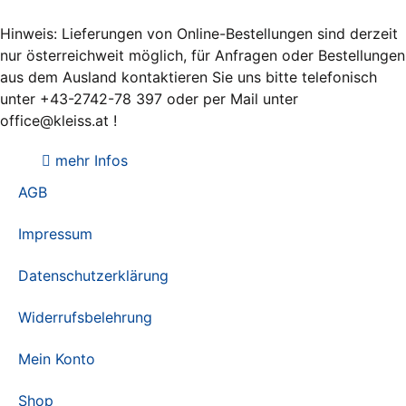
Hinweis: Lieferungen von Online-Bestellungen sind derzeit
nur österreichweit möglich, für Anfragen oder Bestellungen
aus dem Ausland kontaktieren Sie uns bitte telefonisch
unter +43-2742-78 397 oder per Mail unter
office@kleiss.at !
mehr Infos
AGB
Impressum
Datenschutzerklärung
Widerrufsbelehrung
Mein Konto
Shop