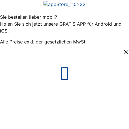
Sie bestellen lieber mobil?
Holen Sie sich jetzt unsere GRATIS APP für Android und
iOS!
Alle Preise exkl. der gesetzlichen MwSt.