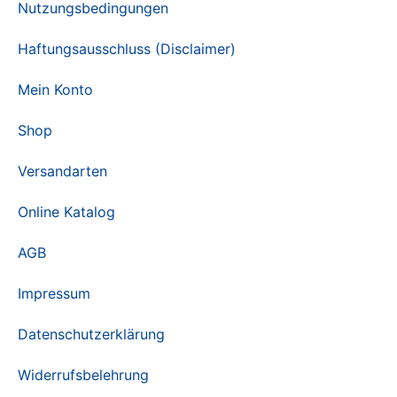
Nutzungsbedingungen
Haftungsausschluss (Disclaimer)
Mein Konto
Shop
Versandarten
Online Katalog
AGB
Impressum
Datenschutzerklärung
Widerrufsbelehrung