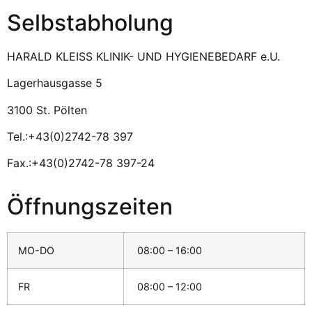
Selbstabholung
HARALD KLEISS KLINIK- UND HYGIENEBEDARF e.U.
Lagerhausgasse 5
3100 St. Pölten
Tel.:+43(0)2742-78 397
Fax.:+43(0)2742-78 397-24
Öffnungszeiten
MO-DO
08:00 – 16:00
FR
08:00 – 12:00