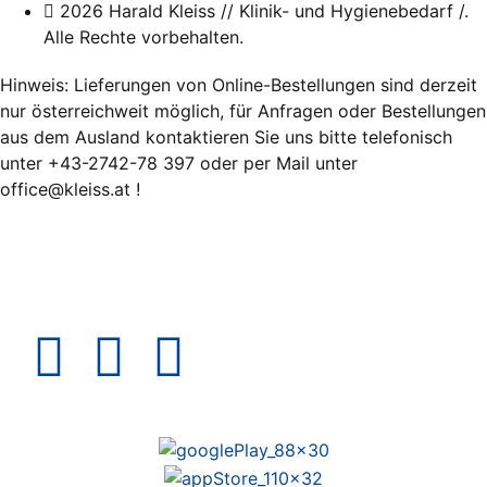
2026 Harald Kleiss // Klinik- und Hygienebedarf /.
Alle Rechte vorbehalten.
Hinweis: Lieferungen von Online-Bestellungen sind derzeit
nur österreichweit möglich, für Anfragen oder Bestellungen
aus dem Ausland kontaktieren Sie uns bitte telefonisch
unter +43-2742-78 397 oder per Mail unter
office@kleiss.at !