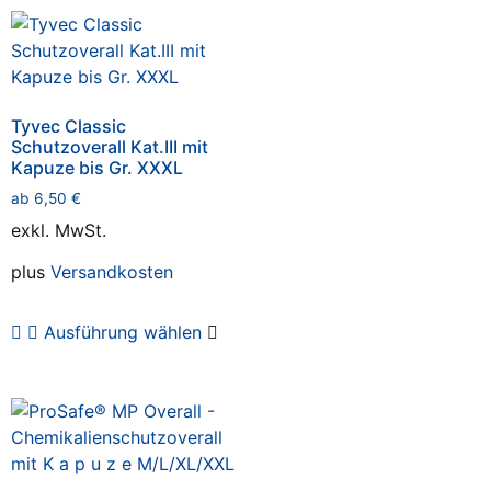
Tyvec Classic
Schutzoverall Kat.III mit
Kapuze bis Gr. XXXL
ab
6,50
€
exkl. MwSt.
plus
Versandkosten
Ausführung wählen