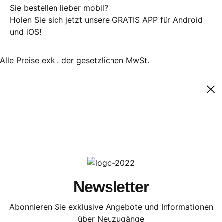
Sie bestellen lieber mobil?
Holen Sie sich jetzt unsere GRATIS APP für Android
und iOS!
Alle Preise exkl. der gesetzlichen MwSt.
Newsletter
Abonnieren Sie exklusive Angebote und Informationen
über Neuzugänge