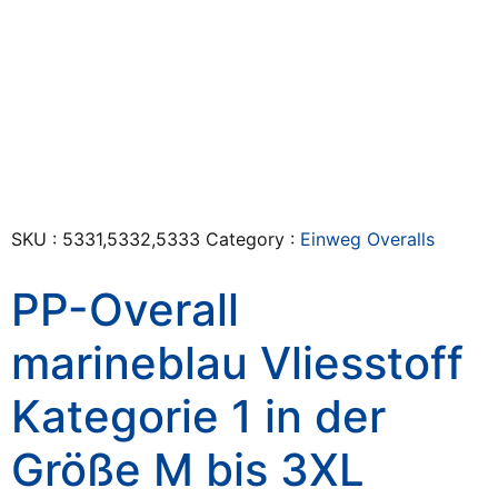
SKU :
5331,5332,5333
Category :
Einweg Overalls
PP-Overall
marineblau Vliesstoff
Kategorie 1 in der
Größe M bis 3XL