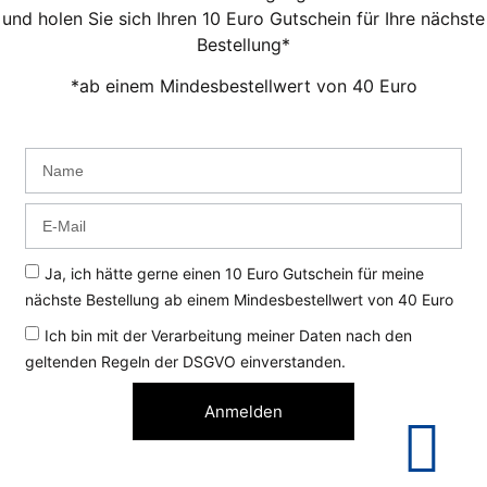
und holen Sie sich Ihren 10 Euro Gutschein für Ihre nächste
Bestellung*
*ab einem Mindesbestellwert von 40 Euro
Ja, ich hätte gerne einen 10 Euro Gutschein für meine
nächste Bestellung ab einem Mindesbestellwert von 40 Euro
Ich bin mit der Verarbeitung meiner Daten nach den
geltenden Regeln der DSGVO einverstanden.
Anmelden