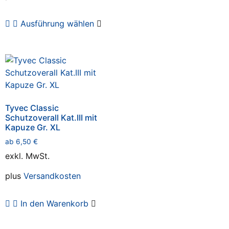
Ausführung wählen
Tyvec Classic
Schutzoverall Kat.III mit
Kapuze Gr. XL
ab
6,50
€
exkl. MwSt.
plus
Versandkosten
In den Warenkorb