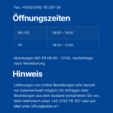
Fax.:+43(0)2742-78 397-24
Öffnungszeiten
MO-DO
08:00 – 16:00
FR
08:00 – 12:00
Abholungen MO-FR 08:00 – 12:00, nachmittags
nach Vereinbarung
Hinweis
Lieferungen von Online-Bestellungen sind derzeit
nur österreichweit möglich, für Anfragen oder
Bestellungen aus dem Ausland kontaktieren Sie uns
bitte telefonisch unter +43-2742-78 397 oder per
Mail unter office@kleiss.at !