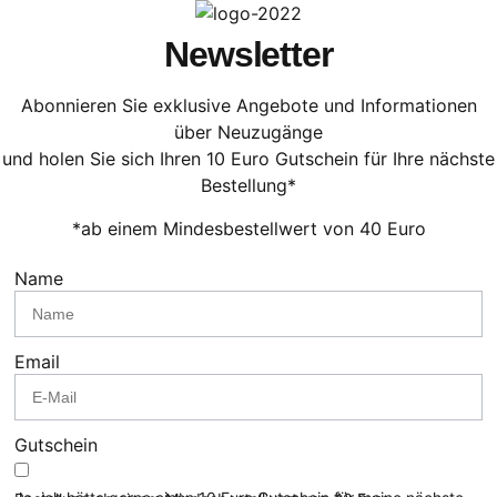
Newsletter
Abonnieren Sie exklusive Angebote und Informationen
über Neuzugänge
und holen Sie sich Ihren 10 Euro Gutschein für Ihre nächste
Bestellung*
*ab einem Mindesbestellwert von 40 Euro
Name
Email
Gutschein