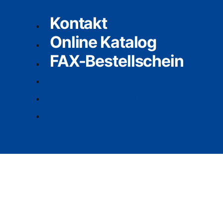
Kontakt
Online Katalog
FAX-Bestellschein
Kontakt
Online Katalog
FAX-Bestellschein