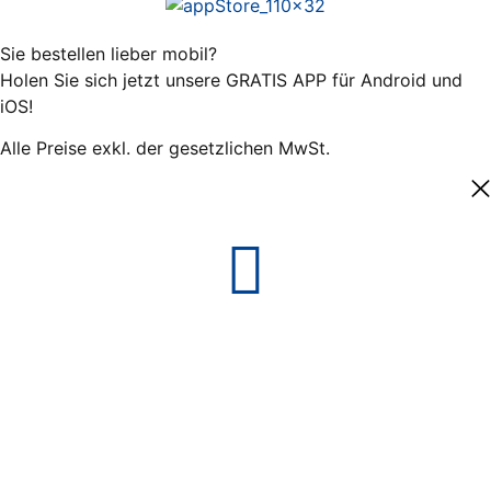
Sie bestellen lieber mobil?
Holen Sie sich jetzt unsere GRATIS APP für Android und
iOS!
Alle Preise exkl. der gesetzlichen MwSt.